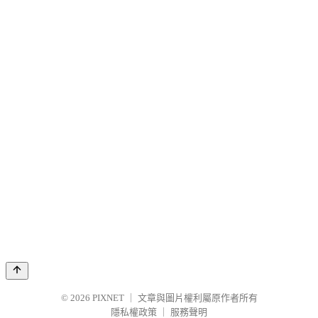
© 2026
PIXNET
｜
文章與圖片權利屬原作者所有
隱私權政策
｜
服務聲明