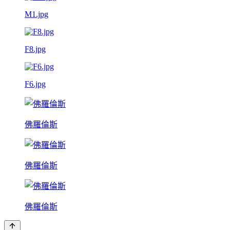
M1.jpg
F8.jpg
F6.jpg
佛羅倫斯
佛羅倫斯
佛羅倫斯