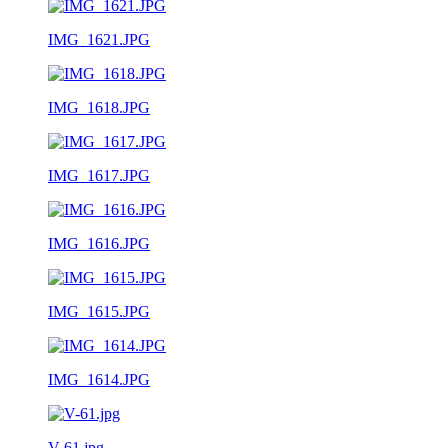
IMG_1621.JPG
IMG_1618.JPG
IMG_1617.JPG
IMG_1616.JPG
IMG_1615.JPG
IMG_1614.JPG
V-61.jpg