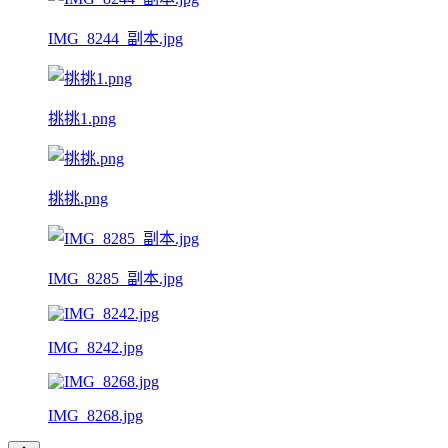
IMG_8244_副本.jpg
挑挑1.png
挑挑.png
IMG_8285_副本.jpg
IMG_8242.jpg
IMG_8268.jpg