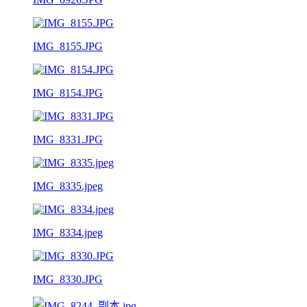
IMG_8155.JPG
IMG_8154.JPG
IMG_8331.JPG
IMG_8335.jpeg
IMG_8334.jpeg
IMG_8330.JPG