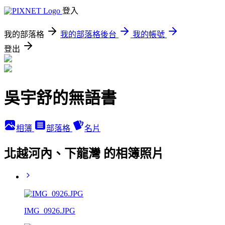
登入
我的部落格
我的部落格後台
我的帳號
登出
吳宇舒的無語書
相簿
部落格
名片
北越河內、下龍灣 的相簿照片
IMG_0926.JPG