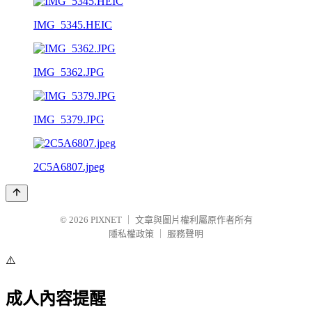
IMG_5345.HEIC
IMG_5362.JPG
IMG_5379.JPG
2C5A6807.jpeg
© 2026
PIXNET
｜
文章與圖片權利屬原作者所有
隱私權政策
｜
服務聲明
⚠️
成人內容提醒