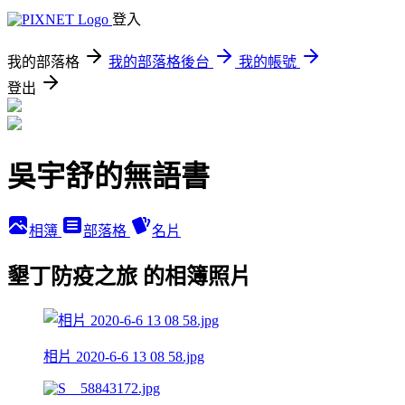
登入
我的部落格
我的部落格後台
我的帳號
登出
吳宇舒的無語書
相簿
部落格
名片
墾丁防疫之旅 的相簿照片
相片 2020-6-6 13 08 58.jpg