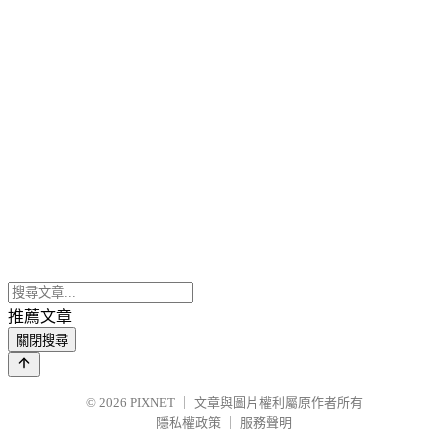
推薦文章
關閉搜尋
© 2026
PIXNET
｜
文章與圖片權利屬原作者所有
隱私權政策
｜
服務聲明