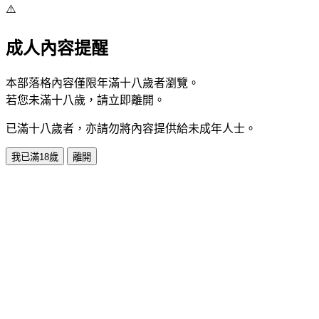
⚠️
成人內容提醒
本部落格內容僅限年滿十八歲者瀏覽。
若您未滿十八歲，請立即離開。
已滿十八歲者，亦請勿將內容提供給未成年人士。
我已滿18歲
離開