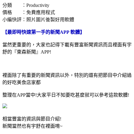
分類 ：Productivity
價格 ：免費應用程式
小編快評：照片圖片後製好用軟體
【最即時快速第一手的新聞APP 軟體】
當然更重要的，大家也記得下載有豐富新聞資訊而且裡面有宇
舒的『東森新聞』APP!
裡面除了有重要的新聞資訊以外，特別的還有把節目中介紹過
的好吃美食店家都
整理在APP當中!大家平日不知要吃甚麼就可以參考這款軟體!
相當豐富的資訊與節目介紹!
新聞當然也有宇舒在裡面唷~