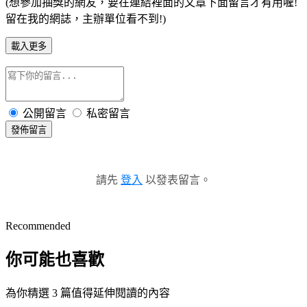
(想參加抽獎的網友，要在連結裡面的文章下面留言才有用喔!
留在我的網誌，主辦單位看不到!)
載入更多
公開留言
私密留言
發佈留言
請先
登入
以發表留言。
Recommended
你可能也喜歡
為你精選 3 篇值得延伸閱讀的內容