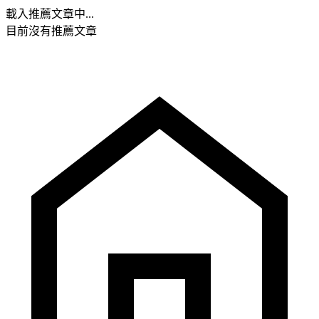
載入推薦文章中...
目前沒有推薦文章