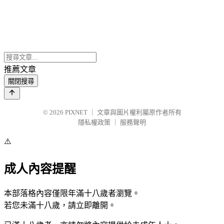
推薦文章
關閉搜尋
© 2026
PIXNET
｜
文章與圖片權利屬原作者所有
隱私權政策
｜
服務聲明
⚠️
成人內容提醒
本部落格內容僅限年滿十八歲者瀏覽。
若您未滿十八歲，請立即離開。