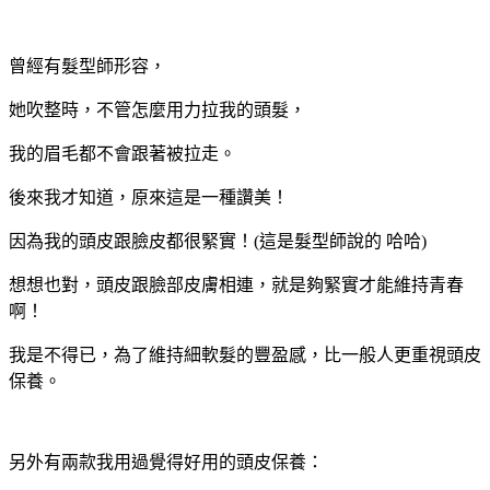
曾經有髮型師形容，
她吹整時，不管怎麼用力拉我的頭髮，
我的眉毛都不會跟著被拉走。
後來我才知道，原來這是一種讚美！
因為我的頭皮跟臉皮都很緊實！(這是髮型師說的 哈哈)
想想也對，頭皮跟臉部皮膚相連，就是夠緊實才能維持青春
啊！
我是不得已，為了維持細軟髮的豐盈感，比一般人更重視頭皮
保養。
另外有兩款我用過覺得好用的頭皮保養：