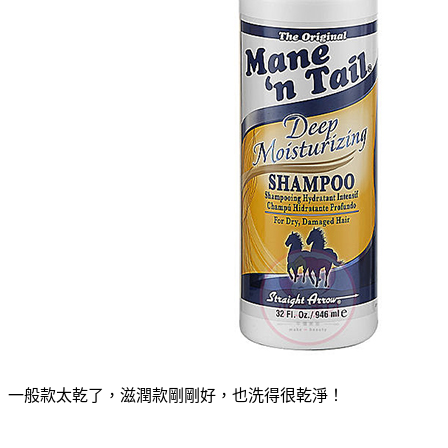
一般款太乾了，滋潤款剛剛好，也洗得很乾淨！