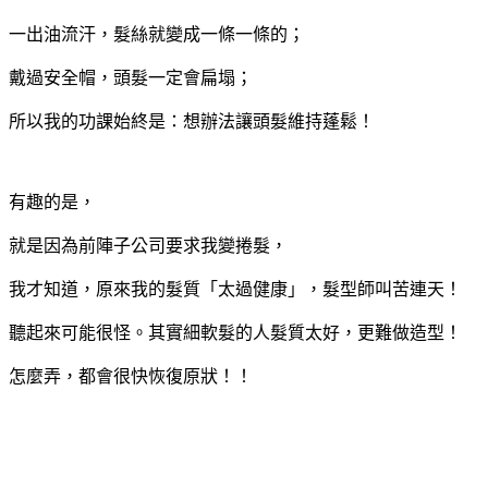
一出油流汗，髮絲就變成一條一條的；
戴過安全帽，頭髮一定會扁塌；
所以我的功課始終是：想辦法讓頭髮維持蓬鬆！
有趣的是，
就是因為前陣子公司要求我變捲髮，
我才知道，原來我的髮質「太過健康」，髮型師叫苦連天！
聽起來可能很怪。其實細軟髮的人髮質太好，更難做造型！
怎麼弄，都會很快恢復原狀！！