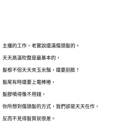
主播的工作，老實說還滿傷頭髮的。
天天高溫吹整是最基本的，
髮根不但天天夾玉米鬚，還要刮膨！
髮尾有時還要上電棒捲，
髮膠噴得像不用錢，
你所想到傷頭髮的方式，我們卻是天天在作，
反而不見得髮質就很差。