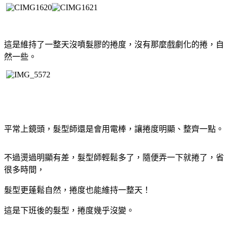
這是維持了一整天沒噴髮膠的捲度，沒有那麼戲劇化的捲，自
然一些。
平常上鏡頭，髮型師還是會用電棒，讓捲度明顯、整齊一點。
不過燙過明顯有差，髮型師輕鬆多了，隨便弄一下就捲了，省
很多時間，
髮型更蓬鬆自然，捲度也能維持一整天！
這是下班後的髮型，捲度幾乎沒變。