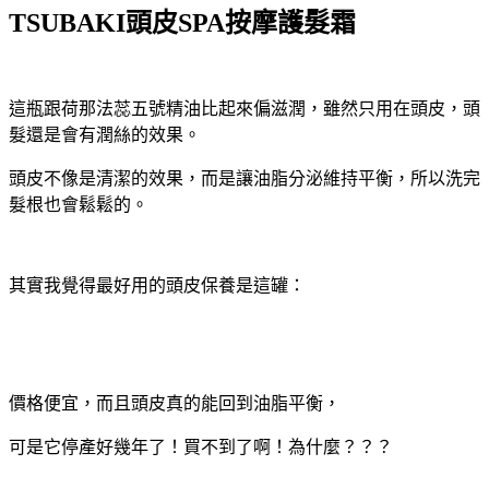
TSUBAKI頭皮SPA按摩護髮霜
這瓶跟荷那法蕊五號精油比起來偏滋潤，雖然只用在頭皮，頭
髮還是會有潤絲的效果。
頭皮不像是清潔的效果，而是讓油脂分泌維持平衡，所以洗完
髮根也會鬆鬆的。
其實我覺得最好用的頭皮保養是這罐：
價格便宜，而且頭皮真的能回到油脂平衡，
可是它停產好幾年了！買不到了啊！為什麼？？？