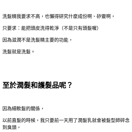
洗髮精我要求不高，也懶得研究什麼成份啊、矽靈啊，
只要求：能把頭皮洗得乾淨（不是只有頭髮喔）
因為滋潤不是洗髮精主要的功能，
洗髮就是洗髮。
至於潤髮和護髮品呢？
因為細軟髮的關係，
以前直髮的時候，我只要前一天用了潤髮乳就會被髮型師碎念
到臭頭，