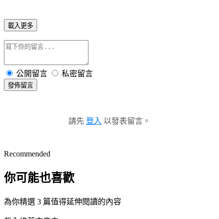
載入更多
公開留言
私密留言
發佈留言
請先
登入
以發表留言。
Recommended
你可能也喜歡
為你精選 3 篇值得延伸閱讀的內容