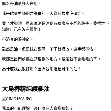
摩洛哥油很多人在用，
我是聽髮型師的建議買的，因為我根本沒研究。
買了才發現，原來摩洛哥油還有這麼多不同的牌子，我根本不
知道自己有沒有買對！
不過真的很神奇，
雖然是油，但是抹在髮尾一下子就吸收，
連手都不沾！
我都是出門前擦在頭髮捲的地方，髮尾就不會毛毛的了。
為什麼我說很好用？因為我用過超難用的油！
大島椿精純護髮油
我真的不能理解，為什麼有人會推這款？