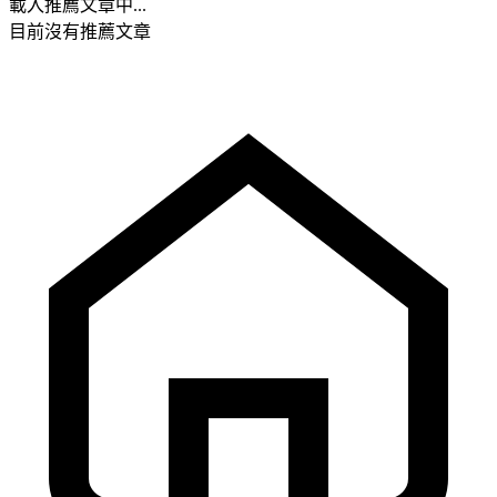
載入推薦文章中...
目前沒有推薦文章