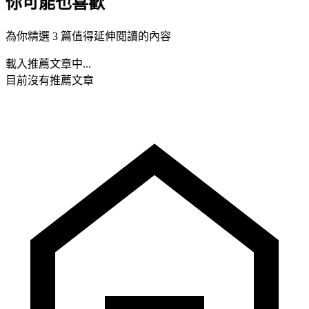
你可能也喜歡
為你精選 3 篇值得延伸閱讀的內容
載入推薦文章中...
目前沒有推薦文章