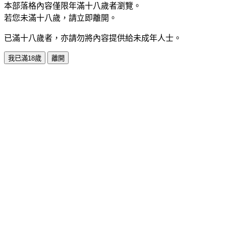
本部落格內容僅限年滿十八歲者瀏覽。
若您未滿十八歲，請立即離開。
已滿十八歲者，亦請勿將內容提供給未成年人士。
我已滿18歲
離開