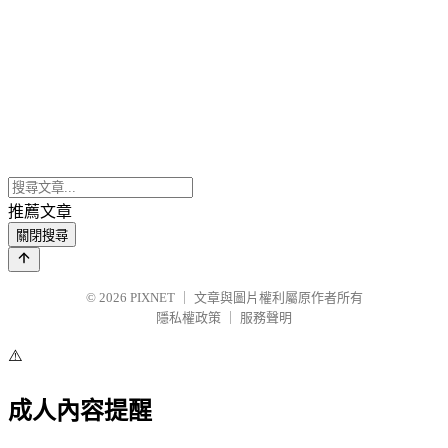
推薦文章
關閉搜尋
© 2026
PIXNET
｜
文章與圖片權利屬原作者所有
隱私權政策
｜
服務聲明
⚠️
成人內容提醒