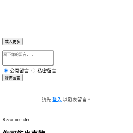
載入更多
公開留言
私密留言
發佈留言
請先
登入
以發表留言。
Recommended