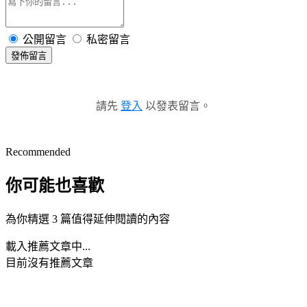
公開留言
私密留言
發佈留言
請先
登入
以發表留言。
Recommended
你可能也喜歡
為你精選 3 篇值得延伸閱讀的內容
載入推薦文章中...
目前沒有推薦文章